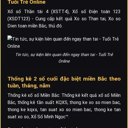
Tuổi Trẻ Online
Xổ số Thần tài 4 (XSTT4), Xổ số Điện toán 123
(XSDT123) - Cung cấp kết quả Xo so Than tai, Xo so
Dien toan miền Bắc, thủ đô.
Tin tức, sự kiện liên quan đến ngay than tai - Tuổi Trẻ
Online
Thống kê 2 số cuối đặc biệt miền Bắc theo
tuần, tháng, năm
Thống kê xổ số Miền Bắc: Thống kê kết quả xổ số Miền
Bắc, thống kê tần suất KQXS, thong ke xo so mien bac,
thong ke kqxs, tan suat xo so mien bac, thong ke tan
suat xo so, Xổ Số Minh Ngọc™.