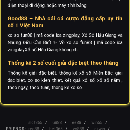
điện thoại di động, hoặc máy tính bảng.
Good88 – Nhà cái cá cược đẳng cấp uy tín
số 1 Việt Nam
xo so fun88 | mã code ica zingplay, Xổ Số Hậu Giang và
Những Điều Cần Biết ✨ Về xo so fun88 | mã code ica
zingplayXổ số Hậu Giang không ch.
Thống kê 2 số cuối giải đặc biệt theo tháng
Thống kê giải đặc biệt, thống kê xổ số Miền Bắc, giai
dac biet, xo so kien thiet, kết quả xổ số, xổ số năm ,
theo ngay, theo tuan, thong ke xo so.
slot365
u888
ee88
win55
FRIENDS:
red88
bet365
vn888
okwin