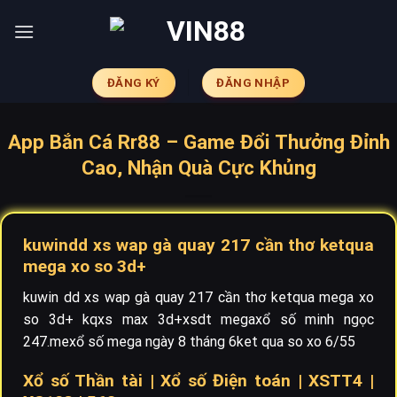
Skip
to
content
ĐĂNG KÝ
ĐĂNG NHẬP
App Bắn Cá Rr88 – Game Đổi Thưởng Đỉnh
Cao, Nhận Quà Cực Khủng
kuwindd xs wap gà quay 217 cần thơ ketqua
mega xo so 3d+
kuwin dd xs wap gà quay 217 cần thơ ketqua mega xo
so 3d+ kqxs max 3d+xsdt megaxổ số minh ngọc
247.mexổ số mega ngày 8 tháng 6ket qua so xo 6/55
Xổ số Thần tài | Xổ số Điện toán | XSTT4 |