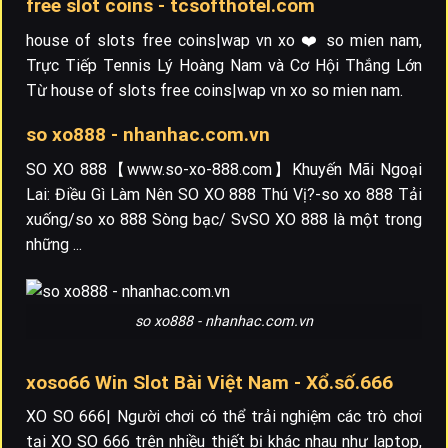
free slot coins - tcsofthotel.com
house of slots free coins|wap vn xo ❤️ so mien nam,
Trực Tiếp Tennis Lý Hoàng Nam và Cơ Hội Thắng Lớn
Từ house of slots free coins|wap vn xo so mien nam.
so xo888 - nhanhac.com.vn
SO XO 888【www.so-xo-888.com】Khuyến Mãi Ngoại
Lai: Điều Gì Làm Nên SO XO 888 Thú Vị?-so xo 888 Tải
xuống/so xo 888 Sòng bạc/ SvSO XO 888 là một trong
những ...
so xo888 - nhanhac.com.vn
xoso66 Win Slot Bài Việt Nam - Xổ.số.666
XO SO 666| Người chơi có thể trải nghiệm các trò chơi
tại XO SO 666 trên nhiều thiết bị khác nhau như laptop,