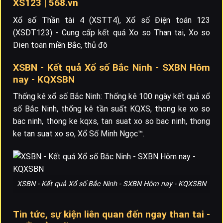
XS123 | 568.vn
Xổ số Thần tài 4 (XSTT4), Xổ số Điện toán 123
(XSDT123) - Cung cấp kết quả Xo so Than tai, Xo so
Dien toan miền Bắc, thủ đô
XSBN - Kết quả Xổ số Bắc Ninh - SXBN Hôm
nay - KQXSBN
Thống kê xổ số Bắc Ninh: Thống kê 100 ngày kết quả xổ
số Bắc Ninh, thống kê tần suất KQXS, thong ke xo so
bac ninh, thong ke kqxs, tan suat xo so bac ninh, thong
ke tan suat xo so, Xổ Số Minh Ngọc™.
XSBN - Kết quả Xổ số Bắc Ninh - SXBN Hôm nay - KQXSBN
Tin tức, sự kiện liên quan đến ngay than tai -