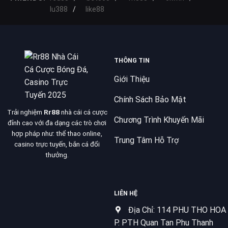
lu388
like88
THÔNG TIN
Giới Thiệu
Chính Sách Bảo Mật
Trải nghiệm
Rr88
nhà cái cá cược
Chương Trình Khuyến Mãi
đỉnh cao với đa dạng các trò chơi
hợp pháp như: thể thao online,
Trung Tâm Hỗ Trợ
casino trực tuyến, bắn cá đổi
thưởng.
LIÊN HỆ
Địa Chỉ: 114 PHU THO HOA
P. PTH Quan Tan Phu Thanh