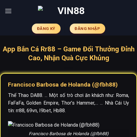
Skip
to
content
ĐĂNG KÝ
ĐĂNG NHẬP
App Bắn Cá Rr88 – Game Đổi Thưởng Đỉnh
Cao, Nhận Quà Cực Khủng
Francisco Barbosa de Holanda (@fbh88)
Thể Thao DA88. ... Một số trò chơi ăn khách như: Roma,
FaFaFa, Golden Empire, Thor’s Hammer,… ... Nhà Cái Uy
tín: rr88, 69vn, I9bet, Hb88.
Francisco Barbosa de Holanda (@fbh88)