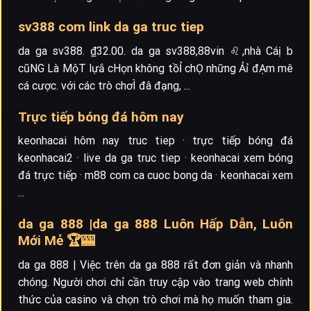
sv388 com link da ga truc tiep
da ga sv388. ₫32.00. da ga sv388,88vin ♌️,nhà Cáị b
cũNG Là MộT lựắ cHọn không tồỈ chỌ những Ảỉ đẠm mê
cá cược. với các trò chơÌ đâ đạng, ...
Trực tiếp bóng đá hôm nay
keonhacai hôm nay truc tiep · trực tiếp bóng đá
keonhacai2 · live da ga truc tiep · keonhacai xem bóng
đá trực tiếp · m88 com ca cuoc bong da · keonhacai xem
...
da ga 888 |da ga 888 Luôn Hấp Dẫn, Luôn
Mới Mẻ 🏆🎰
da ga 888 | Việc trên da ga 888 rất đơn giản và nhanh
chóng. Người chơi chỉ cần truy cập vào trang web chính
thức của casino và chọn trò chơi mà họ muốn tham gia.