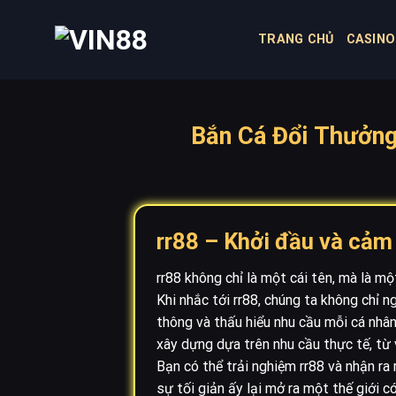
Skip
to
TRANG CHỦ
CASINO
content
Bắn Cá Đổi Thưởng 
rr88 – Khởi đầu và cảm
rr88 không chỉ là một cái tên, mà là m
Khi nhắc tới rr88, chúng ta không chỉ 
thông và thấu hiểu nhu cầu mỗi cá nhâ
xây dựng dựa trên nhu cầu thực tế, từ 
Bạn có thể trải nghiệm rr88 và nhận ra
sự tối giản ấy lại mở ra một thế giới c