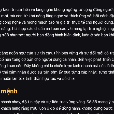
ự kiên trì cải tiến và lắng nghe không ngừng từ cộng đồng người
 mới, mà còn từ khả năng lắng nghe và thích ứng với bối cảnh đị
công nghệ và mong muốn tạo ra giá trị thực tế cho người dùng, d
năng, tích hợp các chuẩn an toàn cao và mang lại trải nghiệm ng
 rr88 như một người bạn đồng hành kiên định, luôn ở bên bạn khi
h bằng ngôn ngữ của sự tin cậy, tính bền vững và sự đổi mới có t
 cố nền tảng cơ bản cho người dùng cá nhân, đến việc phát triển 
ờng toàn cầu. Đây không chỉ là chiến lược kinh doanh mà còn là lời
có thể cảm nhận được sự tận tâm ấy qua từng cập nhật, từng tí
muốn lan tỏa tinh thần hợp tác và sẻ chia.
ứ mệnh
 nhanh nhạy, độ tin cậy và sự liên tục vững vàng. Số 88 mang ý 
o khách hàng rằng rr88 luôn ở đó để đồng hành, không dừng bước 