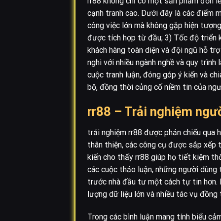
rr88 không chỉ có một sản phẩm đơn lẻ
cạnh tranh cao. Dưới đây là các điểm m
công việc lớn mà không gặp hiện tượng 
được tích hợp từ đầu; 3) Tốc độ triển 
khách hàng toàn diện và đội ngũ hỗ trợ
nghi với nhiều ngành nghề và quy trình
cuộc tranh luận, đóng góp ý kiến và ch
bộ, đồng thời củng cố niềm tin của ngư
rr88 – Trải nghiệm ngư
trải nghiệm rr88 được phản chiếu qua 
thân thiện, các công cụ được sắp xếp t
kiến cho thấy rr88 giúp họ tiết kiệm th
các cuộc thảo luận, những người dùng t
trước nhà đầu tư một cách tự tin hơn.
lượng dữ liệu lớn và nhiều tác vụ đồng 
Trong các bình luận mang tính biểu cả