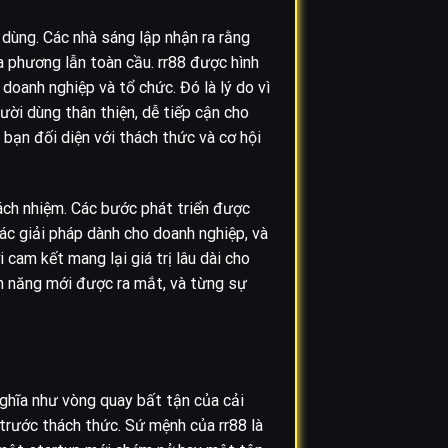
 dùng. Các nhà sáng lập nhận ra rằng
a phương lẫn toàn cầu. rr88 được hình
oanh nghiệp và tổ chức. Đó là lý do vì
ười dùng thân thiện, dễ tiếp cận cho
 bạn đối diện với thách thức và cơ hội
rách nhiệm. Các bước phát triển được
các giải pháp dành cho doanh nghiệp, và
 cam kết mang lại giá trị lâu dài cho
nh năng mới được ra mắt, và từng sự
nghĩa như vòng quay bất tận của cải
trước thách thức. Sứ mệnh của rr88 là