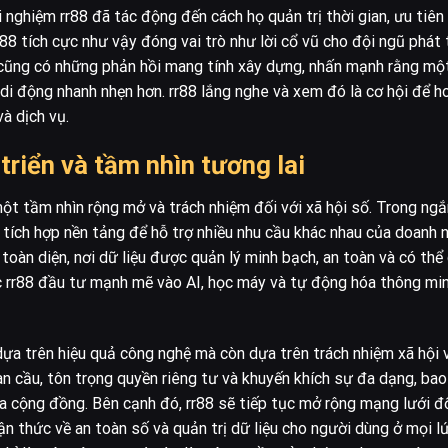
i nghiệm rr88 đã tác động đến cách họ quản trị thời gian, ưu tiê
r88 tích cực như vậy đóng vai trò như lời cổ vũ cho đội ngũ phát t
cũng có những phản hồi mang tính xây dựng, nhấn mạnh rằng một 
di động nhanh nhẹn hơn. rr88 lắng nghe và xem đó là cơ hội để h
à dịch vụ.
triển và tầm nhìn tương lai
một tầm nhìn rộng mở và trách nhiệm đối với xã hội số. Trong ngắ
tích hợp nền tảng để hỗ trợ nhiều nhu cầu khác nhau của doanh ng
toàn diện, nơi dữ liệu được quản lý minh bạch, an toàn và có thể 
ệc rr88 đầu tư mạnh mẽ vào AI, học máy và tự động hóa thông mi
dựa trên hiệu quả công nghệ mà còn dựa trên trách nhiệm xã hội 
n cầu, tôn trọng quyền riêng tư và khuyến khích sự đa dạng, ba
ủa cộng đồng. Bên cạnh đó, rr88 sẽ tiếp tục mở rộng mạng lưới 
n thức về an toàn số và quản trị dữ liệu cho người dùng ở mọi lứa