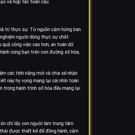
ạo và hợp tác toàn cầu.
giá trị thực sự. Từ nguồn cảm hứng ban
ải nghiệm người dùng thực sự chất
u quả công việc cao hơn, an toàn dữ
 hành cùng bạn trên con đường số hóa,
ệm các tính năng mới và chia sẻ nhận
iết này hy vọng mang lại cái nhìn toàn
ến trong hành trình số hóa đều mang lại
tôn chỉ lấy con người làm trung tâm.
 thái được thiết kế để đồng hành, cảm