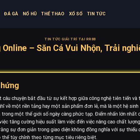
ĐÁ GÀ
NỔ HŨ
THỂ THAO
XỔ SỐ
TIN TỨC
TIN TỨC GIẢI TRÍ TẠI RR88
Online – Săn Cá Vui Nhộn, Trải nghiệ
 hứng
ột câu chuyện bắt đầu từ sự kết hợp giữa công nghệ tiên tiến và 
nghĩ về một nền tảng hay một sản phẩm đơn lẻ, mà là một hệ sinh
n trong một thế giới số ngày càng phức tạp. Điểm nhấn lớn nhất
việc tăng cường hiệu suất làm việc đến việc nâng cao chất lượng 
 rằng sự đơn giản trong giao diện không đồng nghĩa với sự thiếu 
ó thể tùy chỉnh theo từng mục tiêu riêng biệt.